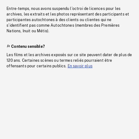
Entre-temps, nous avons suspendu l’octroi de licences pour les
archives, les extraits et les photos représentant des participants et
participantes autochtones à des clients ou clientes qui ne
s’identifient pas comme Autochtones (membres des Premières
Nations, Inuit ou Métis).
Contenu sensible?
Les films et les archives exposés sur ce site peuvent dater de plus de
120 ans. Certaines scènes ou termes reliés pourraient être
offensants pour certains publics.
En savoir plus