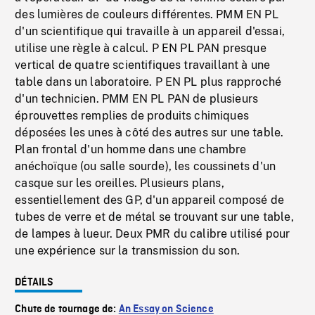
des lumières de couleurs différentes. PMM EN PL
d'un scientifique qui travaille à un appareil d'essai,
utilise une règle à calcul. P EN PL PAN presque
vertical de quatre scientifiques travaillant à une
table dans un laboratoire. P EN PL plus rapproché
d'un technicien. PMM EN PL PAN de plusieurs
éprouvettes remplies de produits chimiques
déposées les unes à côté des autres sur une table.
Plan frontal d'un homme dans une chambre
anéchoïque (ou salle sourde), les coussinets d'un
casque sur les oreilles. Plusieurs plans,
essentiellement des GP, d'un appareil composé de
tubes de verre et de métal se trouvant sur une table,
de lampes à lueur. Deux PMR du calibre utilisé pour
une expérience sur la transmission du son.
DÉTAILS
Chute de tournage de:
An Essay on Science