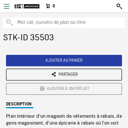
0
STK-ID 35503
AJOUTER AU PANIER
PARTAGER
AJOUTER À UN PROJET
DESCRIPTION
Plan intérieur d'un magasin de vêtements à rabais, de
gens magasinant, d'une épicerie à rabais où l'on voit