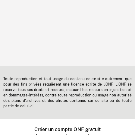
Toute reproduction et tout usage du contenu de ce site autrement que
pour des fins privées requièrent une licence écrite de l'ONF. L'ONF se
réserve tous ses droits et recours, incluant les recours en injonction et
en dommages-intérêts, contre toute reproduction ou usage non autorisé
des plans d'archives et des photos contenus sur ce site ou de toute
partie de celui-ci.
Créer un compte ONF gratuit