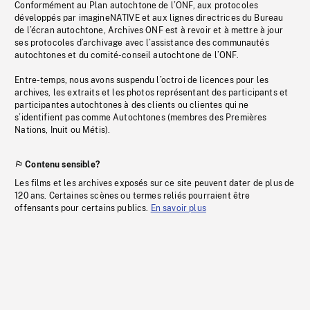
Conformément au Plan autochtone de l’ONF, aux protocoles
développés par imagineNATIVE et aux lignes directrices du Bureau
de l’écran autochtone, Archives ONF est à revoir et à mettre à jour
ses protocoles d’archivage avec l’assistance des communautés
autochtones et du comité-conseil autochtone de l’ONF.
Entre-temps, nous avons suspendu l’octroi de licences pour les
archives, les extraits et les photos représentant des participants et
participantes autochtones à des clients ou clientes qui ne
s’identifient pas comme Autochtones (membres des Premières
Nations, Inuit ou Métis).
Contenu sensible?
Les films et les archives exposés sur ce site peuvent dater de plus de
120 ans. Certaines scènes ou termes reliés pourraient être
offensants pour certains publics.
En savoir plus