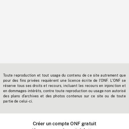
Toute reproduction et tout usage du contenu de ce site autrement que
pour des fins privées requièrent une licence écrite de l'ONF. L'ONF se
réserve tous ses droits et recours, incluant les recours en injonction et
en dommages-intérêts, contre toute reproduction ou usage non autorisé
des plans d'archives et des photos contenus sur ce site ou de toute
partie de celui-ci.
Créer un compte ONF gratuit