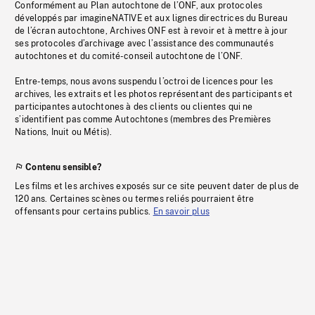
Conformément au Plan autochtone de l’ONF, aux protocoles
développés par imagineNATIVE et aux lignes directrices du Bureau
de l’écran autochtone, Archives ONF est à revoir et à mettre à jour
ses protocoles d’archivage avec l’assistance des communautés
autochtones et du comité-conseil autochtone de l’ONF.
Entre-temps, nous avons suspendu l’octroi de licences pour les
archives, les extraits et les photos représentant des participants et
participantes autochtones à des clients ou clientes qui ne
s’identifient pas comme Autochtones (membres des Premières
Nations, Inuit ou Métis).
Contenu sensible?
Les films et les archives exposés sur ce site peuvent dater de plus de
120 ans. Certaines scènes ou termes reliés pourraient être
offensants pour certains publics.
En savoir plus