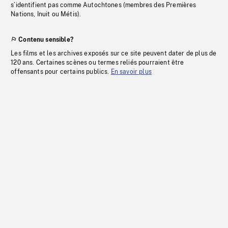
s’identifient pas comme Autochtones (membres des Premières
Nations, Inuit ou Métis).
Contenu sensible?
Les films et les archives exposés sur ce site peuvent dater de plus de
120 ans. Certaines scènes ou termes reliés pourraient être
offensants pour certains publics.
En savoir plus