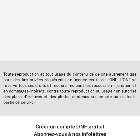
Toute reproduction et tout usage du contenu de ce site autrement que
pour des fins privées requièrent une licence écrite de l'ONF. L'ONF se
réserve tous ses droits et recours, incluant les recours en injonction et
en dommages-intérêts, contre toute reproduction ou usage non autorisé
des plans d'archives et des photos contenus sur ce site ou de toute
partie de celui-ci.
Créer un compte ONF gratuit
Abonnez-vous à nos infolettres