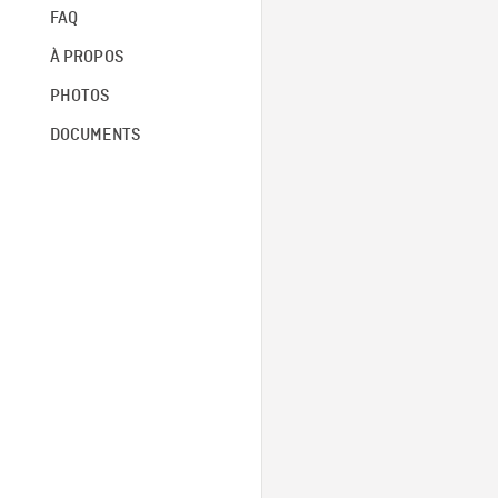
FAQ
À PROPOS
PHOTOS
DOCUMENTS