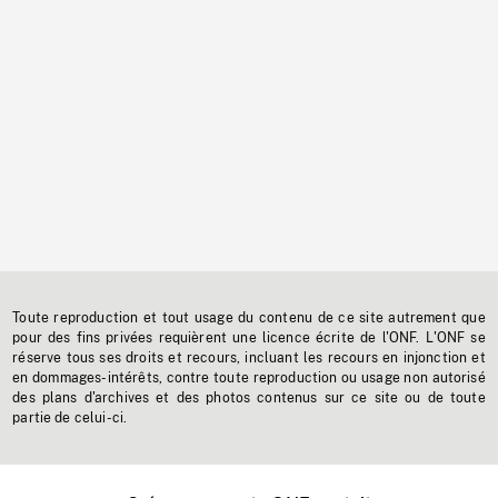
Toute reproduction et tout usage du contenu de ce site autrement que
pour des fins privées requièrent une licence écrite de l'ONF. L'ONF se
réserve tous ses droits et recours, incluant les recours en injonction et
en dommages-intérêts, contre toute reproduction ou usage non autorisé
des plans d'archives et des photos contenus sur ce site ou de toute
partie de celui-ci.