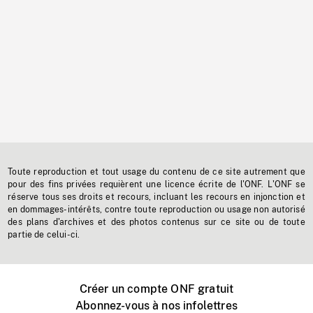
Toute reproduction et tout usage du contenu de ce site autrement que
pour des fins privées requièrent une licence écrite de l'ONF. L'ONF se
réserve tous ses droits et recours, incluant les recours en injonction et
en dommages-intérêts, contre toute reproduction ou usage non autorisé
des plans d'archives et des photos contenus sur ce site ou de toute
partie de celui-ci.
Créer un compte ONF gratuit
Abonnez-vous à nos infolettres