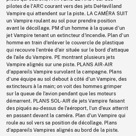
pilotes de l'ARC courant vers des jets DeHavilland
Vampire qui attendent sur la piste. LA CAMÉRA SUIT
un Vampire roulant au sol pour prendre position
avant le décollage. PM d'un homme à la queue d'un
jet Vampire tenant un extincteur d'incendie. Plan d'un
homme en train d'enlever le couvercle de plastique
qui recouvre l'entrée d'air située sur le bord d'attaque
de l'aile du Vampire. PE montrant plusieurs jets
Vampire alignés sur une piste. PLANS AIR-AIR
d'appareils Vampire survolant la campagne. Plans
d'une équipe au sol debout à côté d'un Vampire, des
extincteurs à la main; on voit des hommes grimper
sur la queue de l'avion pendant que les moteurs
démarrent. PLANS SOL-AIR de jets Vampire faisant
des piqués au-dessus de l'aéroport, l'un d'eux atterrit
en passant devant la caméra. Plan d'un Vampire qui
roule au sol vers sa position de décollage. Plans
d'appareils Vampires alignés au bord de la piste.