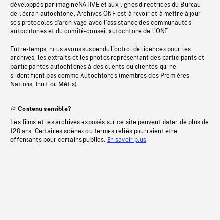
développés par imagineNATIVE et aux lignes directrices du Bureau
de l’écran autochtone, Archives ONF est à revoir et à mettre à jour
ses protocoles d’archivage avec l’assistance des communautés
autochtones et du comité-conseil autochtone de l’ONF.
Entre-temps, nous avons suspendu l’octroi de licences pour les
archives, les extraits et les photos représentant des participants et
participantes autochtones à des clients ou clientes qui ne
s’identifient pas comme Autochtones (membres des Premières
Nations, Inuit ou Métis).
Contenu sensible?
Les films et les archives exposés sur ce site peuvent dater de plus de
120 ans. Certaines scènes ou termes reliés pourraient être
offensants pour certains publics.
En savoir plus