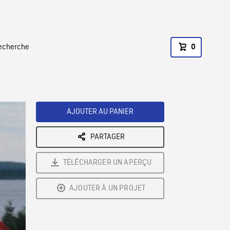
recherche
0
AJOUTER AU PANIER
PARTAGER
TÉLÉCHARGER UN APERÇU
AJOUTER À UN PROJET