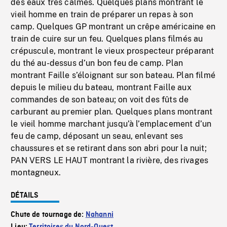
des eaux très calmes. Quelques plans montrant le
vieil homme en train de préparer un repas à son
camp. Quelques GP montrant un crêpe américaine en
train de cuire sur un feu. Quelques plans filmés au
crépuscule, montrant le vieux prospecteur préparant
du thé au-dessus d’un bon feu de camp. Plan
montrant Faille s’éloignant sur son bateau. Plan filmé
depuis le milieu du bateau, montrant Faille aux
commandes de son bateau; on voit des fûts de
carburant au premier plan. Quelques plans montrant
le vieil homme marchant jusqu’à l’emplacement d’un
feu de camp, déposant un seau, enlevant ses
chaussures et se retirant dans son abri pour la nuit;
PAN VERS LE HAUT montrant la rivière, des rivages
montagneux.
DÉTAILS
Chute de tournage de:
Nahanni