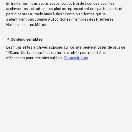
Entre-temps, nous avons suspendu l’octroi de licences pour les
archives, les extraits et les photos représentant des participants et
participantes autochtones à des clients ou clientes qui ne
s’identifient pas comme Autochtones (membres des Premières
Nations, Inuit ou Métis).
Contenu sensible?
Les films et les archives exposés sur ce site peuvent dater de plus de
120 ans. Certaines scènes ou termes reliés pourraient être
offensants pour certains publics.
En savoir plus