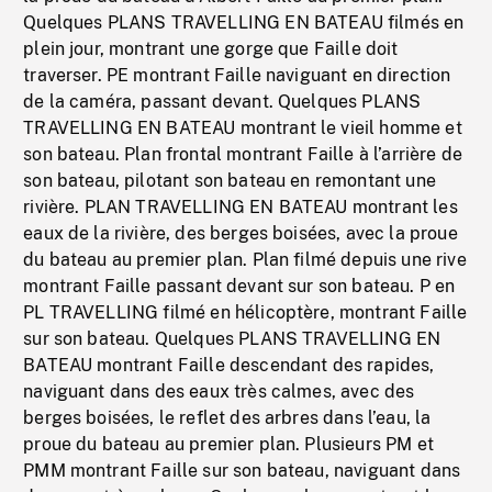
Quelques PLANS TRAVELLING EN BATEAU filmés en
plein jour, montrant une gorge que Faille doit
traverser. PE montrant Faille naviguant en direction
de la caméra, passant devant. Quelques PLANS
TRAVELLING EN BATEAU montrant le vieil homme et
son bateau. Plan frontal montrant Faille à l’arrière de
son bateau, pilotant son bateau en remontant une
rivière. PLAN TRAVELLING EN BATEAU montrant les
eaux de la rivière, des berges boisées, avec la proue
du bateau au premier plan. Plan filmé depuis une rive
montrant Faille passant devant sur son bateau. P en
PL TRAVELLING filmé en hélicoptère, montrant Faille
sur son bateau. Quelques PLANS TRAVELLING EN
BATEAU montrant Faille descendant des rapides,
naviguant dans des eaux très calmes, avec des
berges boisées, le reflet des arbres dans l’eau, la
proue du bateau au premier plan. Plusieurs PM et
PMM montrant Faille sur son bateau, naviguant dans