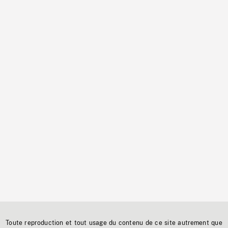
Toute reproduction et tout usage du contenu de ce site autrement que