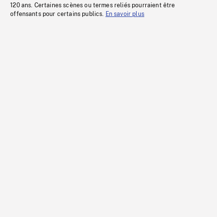
120 ans. Certaines scènes ou termes reliés pourraient être
offensants pour certains publics.
En savoir plus