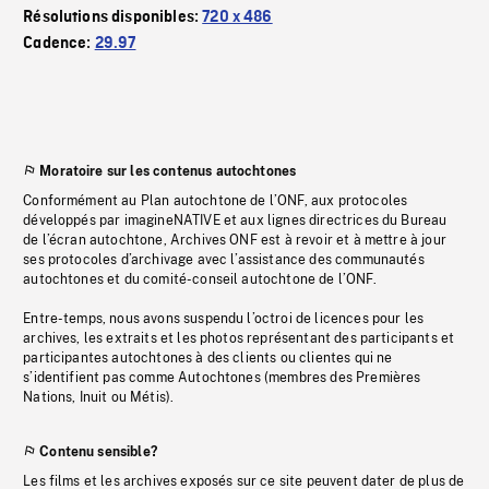
Résolutions disponibles:
720 x 486
Cadence:
29.97
Moratoire sur les contenus autochtones
Conformément au Plan autochtone de l’ONF, aux protocoles
développés par imagineNATIVE et aux lignes directrices du Bureau
de l’écran autochtone, Archives ONF est à revoir et à mettre à jour
ses protocoles d’archivage avec l’assistance des communautés
autochtones et du comité-conseil autochtone de l’ONF.
Entre-temps, nous avons suspendu l’octroi de licences pour les
archives, les extraits et les photos représentant des participants et
participantes autochtones à des clients ou clientes qui ne
s’identifient pas comme Autochtones (membres des Premières
Nations, Inuit ou Métis).
Contenu sensible?
Les films et les archives exposés sur ce site peuvent dater de plus de