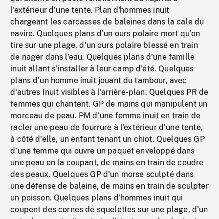
l'extérieur d'une tente. Plan d'hommes inuit
chargeant les carcasses de baleines dans la cale du
navire. Quelques plans d'un ours polaire mort qu'on
tire sur une plage, d'un ours polaire blessé en train
de nager dans l'eau. Quelques plans d'une famille
inuit allant s'installer à leur camp d'été. Quelques
plans d'un homme inuit jouant du tambour, avec
d'autres Inuit visibles à l'arrière-plan. Quelques PR de
femmes qui chantent. GP de mains qui manipulent un
morceau de peau. PM d'une femme inuit en train de
racler une peau de fourrure à l'extérieur d'une tente,
à côté d'elle, un enfant tenant un chiot. Quelques GP
d'une femme qui ouvre un paquet enveloppé dans
une peau en la coupant, de mains en train de coudre
des peaux. Quelques GP d'un morse sculpté dans
une défense de baleine, de mains en train de sculpter
un poisson. Quelques plans d'hommes inuit qui
coupent des cornes de squelettes sur une plage, d'un