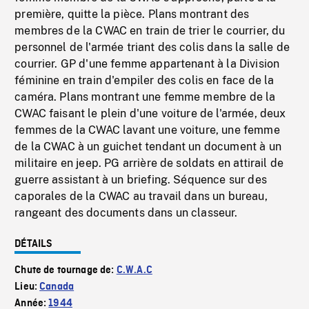
première, quitte la pièce. Plans montrant des
membres de la CWAC en train de trier le courrier, du
personnel de l'armée triant des colis dans la salle de
courrier. GP d'une femme appartenant à la Division
féminine en train d'empiler des colis en face de la
caméra. Plans montrant une femme membre de la
CWAC faisant le plein d'une voiture de l'armée, deux
femmes de la CWAC lavant une voiture, une femme
de la CWAC à un guichet tendant un document à un
militaire en jeep. PG arrière de soldats en attirail de
guerre assistant à un briefing. Séquence sur des
caporales de la CWAC au travail dans un bureau,
rangeant des documents dans un classeur.
DÉTAILS
Chute de tournage de:
C.W.A.C
Lieu:
Canada
Année:
1944