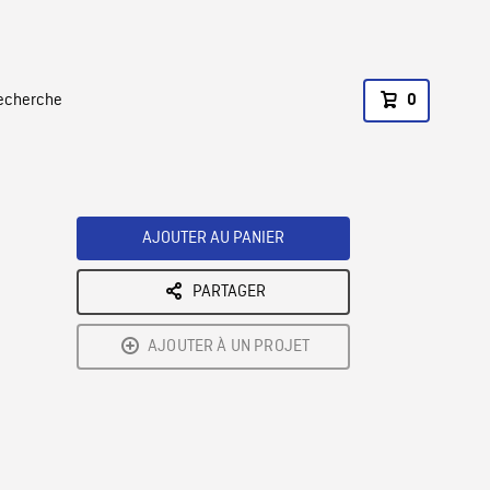
recherche
0
AJOUTER AU PANIER
PARTAGER
AJOUTER À UN PROJET