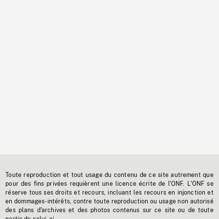
Toute reproduction et tout usage du contenu de ce site autrement que
pour des fins privées requièrent une licence écrite de l'ONF. L'ONF se
réserve tous ses droits et recours, incluant les recours en injonction et
en dommages-intérêts, contre toute reproduction ou usage non autorisé
des plans d'archives et des photos contenus sur ce site ou de toute