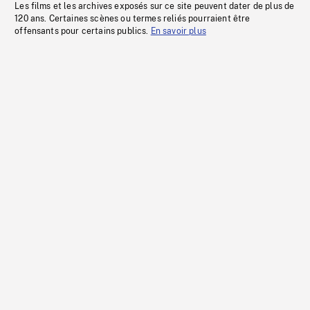
Les films et les archives exposés sur ce site peuvent dater de plus de
120 ans. Certaines scènes ou termes reliés pourraient être
offensants pour certains publics.
En savoir plus