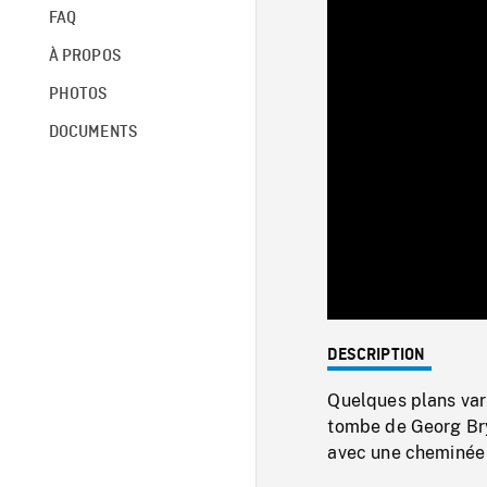
FAQ
À PROPOS
PHOTOS
DOCUMENTS
DESCRIPTION
Quelques plans vari
tombe de Georg Bry
avec une cheminée 