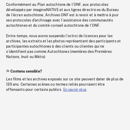
Conformément au Plan autochtone de l’ONF, aux protocoles
développés par imagineNATIVE et aux lignes directrices du Bureau
de l’écran autochtone, Archives ONF est à revoir et à mettre à jour
ses protocoles d’archivage avec l’assistance des communautés
autochtones et du comité-conseil autochtone de l’ONF.
Entre-temps, nous avons suspendu l’octroi de licences pour les
archives, les extraits et les photos représentant des participants et
participantes autochtones à des clients ou clientes qui ne
s’identifient pas comme Autochtones (membres des Premières
Nations, Inuit ou Métis).
Contenu sensible?
Les films et les archives exposés sur ce site peuvent dater de plus de
120 ans. Certaines scènes ou termes reliés pourraient être
offensants pour certains publics.
En savoir plus