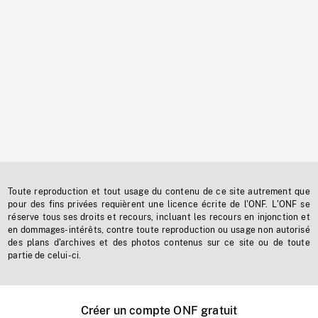
Toute reproduction et tout usage du contenu de ce site autrement que
pour des fins privées requièrent une licence écrite de l'ONF. L'ONF se
réserve tous ses droits et recours, incluant les recours en injonction et
en dommages-intérêts, contre toute reproduction ou usage non autorisé
des plans d'archives et des photos contenus sur ce site ou de toute
partie de celui-ci.
Créer un compte ONF gratuit