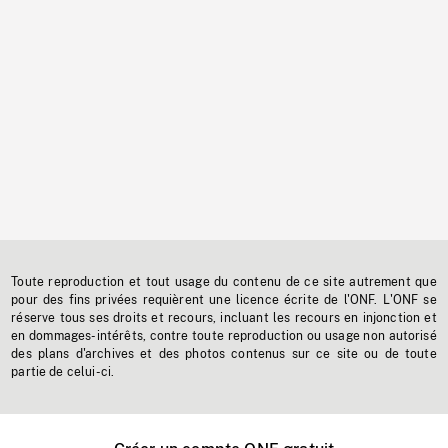
Toute reproduction et tout usage du contenu de ce site autrement que
pour des fins privées requièrent une licence écrite de l'ONF. L'ONF se
réserve tous ses droits et recours, incluant les recours en injonction et
en dommages-intérêts, contre toute reproduction ou usage non autorisé
des plans d'archives et des photos contenus sur ce site ou de toute
partie de celui-ci.