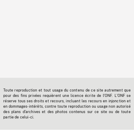
Toute reproduction et tout usage du contenu de ce site autrement que
pour des fins privées requièrent une licence écrite de l'ONF. L'ONF se
réserve tous ses droits et recours, incluant les recours en injonction et
en dommages-intérêts, contre toute reproduction ou usage non autorisé
des plans d'archives et des photos contenus sur ce site ou de toute
partie de celui-ci.