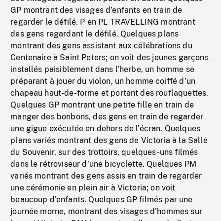
GP montrant des visages d’enfants en train de
regarder le défilé. P en PL TRAVELLING montrant
des gens regardant le défilé. Quelques plans
montrant des gens assistant aux célébrations du
Centenaire à Saint Peters; on voit des jeunes garçons
installés paisiblement dans l’herbe, un homme se
préparant à jouer du violon, un homme coiffé d’un
chapeau haut-de-forme et portant des rouflaquettes.
Quelques GP montrant une petite fille en train de
manger des bonbons, des gens en train de regarder
une gigue exécutée en dehors de l’écran. Quelques
plans variés montrant des gens de Victoria à la Salle
du Souvenir, sur des trottoirs, quelques-uns filmés
dans le rétroviseur d’une bicyclette. Quelques PM
variés montrant des gens assis en train de regarder
une cérémonie en plein air à Victoria; on voit
beaucoup d’enfants. Quelques GP filmés par une
journée morne, montrant des visages d’hommes sur