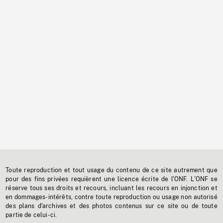
Toute reproduction et tout usage du contenu de ce site autrement que
pour des fins privées requièrent une licence écrite de l'ONF. L'ONF se
réserve tous ses droits et recours, incluant les recours en injonction et
en dommages-intérêts, contre toute reproduction ou usage non autorisé
des plans d'archives et des photos contenus sur ce site ou de toute
partie de celui-ci.