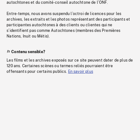
autochtones et du comité-conseil autochtone de l’ONF.
Entre-temps, nous avons suspendu l’octroi de licences pour les
archives, les extraits et les photos représentant des participants et
participantes autochtones à des clients ou clientes qui ne
s’identifient pas comme Autochtones (membres des Premières
Nations, Inuit ou Métis).
Contenu sensible?
Les films et les archives exposés sur ce site peuvent dater de plus de
120 ans. Certaines scènes ou termes reliés pourraient être
offensants pour certains publics.
En savoir plus