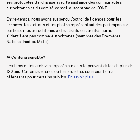
ses protocoles d’archivage avec l’assistance des communautés
autochtones et du comité-conseil autochtone de l’ONF.
Entre-temps, nous avons suspendu l’octroi de licences pour les
archives, les extraits et les photos représentant des participants et
participantes autochtones à des clients ou clientes qui ne
s’identifient pas comme Autochtones (membres des Premières
Nations, Inuit ou Métis).
Contenu sensible?
Les films et les archives exposés sur ce site peuvent dater de plus de
120 ans. Certaines scènes ou termes reliés pourraient être
offensants pour certains publics.
En savoir plus