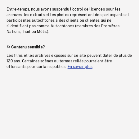
Entre-temps, nous avons suspendu l’octroi de licences pour les
archives, les extraits et les photos représentant des participants et
participantes autochtones à des clients ou clientes qui ne
s’identifient pas comme Autochtones (membres des Premières
Nations, Inuit ou Métis).
Contenu sensible?
Les films et les archives exposés sur ce site peuvent dater de plus de
120 ans. Certaines scènes ou termes reliés pourraient être
offensants pour certains publics.
En savoir plus