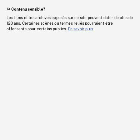
Contenu sensible?
Les films et les archives exposés sur ce site peuvent dater de plus de
120 ans. Certaines scènes ou termes reliés pourraient être
offensants pour certains publics.
En savoir plus