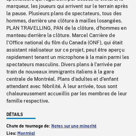
marqueur, les joueurs qui arrivent sur le terrain après
la pause. Plusieurs plans de spectateurs, tous des
hommes, derrière une clôture à mailles losangées.
PLAN TRAVELLING, PAN de la clôture, d'hommes en
manteau derrière la clôture. Marcel Carrière de
l'Office national du film du Canada (ONF), qui était
assistant réalisateur sur ce projet, peut être aperçu
rapidement tenant un microphone à la main parmi les
spectateurs masculins. Divers plans à l'arrivée par
train de nouveaux immigrants italiens à la gare
centrale de Montréal. Plans d'adultes et d'enfant
attendant avec fébrilité. À leur arrivée, tous sont
chaleureusement accueillis par les membres de leur
famille respective.
DÉTAILS
Chute de tournage de:
Notes sur une minorité
Lieu:
Montréal