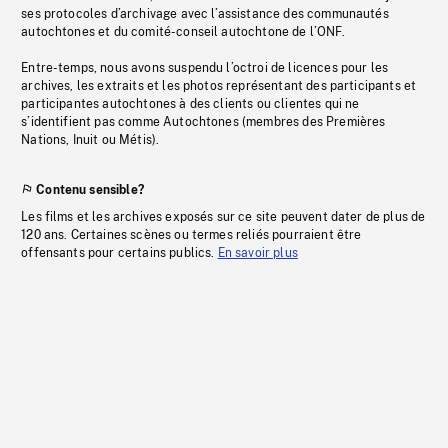
ses protocoles d’archivage avec l’assistance des communautés
autochtones et du comité-conseil autochtone de l’ONF.
Entre-temps, nous avons suspendu l’octroi de licences pour les
archives, les extraits et les photos représentant des participants et
participantes autochtones à des clients ou clientes qui ne
s’identifient pas comme Autochtones (membres des Premières
Nations, Inuit ou Métis).
Contenu sensible?
Les films et les archives exposés sur ce site peuvent dater de plus de
120 ans. Certaines scènes ou termes reliés pourraient être
offensants pour certains publics.
En savoir plus