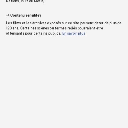
Nations, Inuit ou Métis).
Contenu sensible?
Les films et les archives exposés sur ce site peuvent dater de plus de
120 ans. Certaines scènes ou termes reliés pourraient être
offensants pour certains publics.
En savoir plus