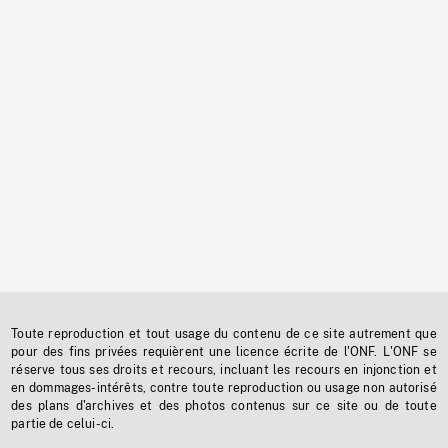
Toute reproduction et tout usage du contenu de ce site autrement que
pour des fins privées requièrent une licence écrite de l'ONF. L'ONF se
réserve tous ses droits et recours, incluant les recours en injonction et
en dommages-intérêts, contre toute reproduction ou usage non autorisé
des plans d'archives et des photos contenus sur ce site ou de toute
partie de celui-ci.