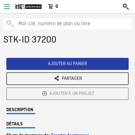
0
STK-ID 37200
AJOUTER AU PANIER
PARTAGER
AJOUTER À UN PROJET
DESCRIPTION
DÉTAILS