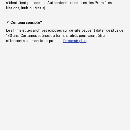
s’identifient pas comme Autochtones (membres des Premières
Nations, Inuit ou Métis).
Contenu sensible?
Les films et les archives exposés sur ce site peuvent dater de plus de
120 ans. Certaines scènes ou termes reliés pourraient être
offensants pour certains publics.
En savoir plus