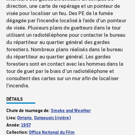
direction, une carte de repérage et un pointeur de
visée pour localiser un feu. Des PE de la fumée
dégagée par l'incendie localisé à l'aide d'un pointeur
de visée. Plusieurs plans de guetteurs dans la tour
utilisant un radiotéléphone pour contacter le bureau
du répartiteur au quartier général des gardes
forestiers. Nombreux plans réalisés dans le bureau
du répartiteur au quartier général. Les gardes
forestiers sont en contact avec les hommes dans la
tour de guet par le biais d’un radiotéléphone et
consultent des cartes sur un mur afin de localiser
l'incendie.
DÉTAILS
Chute de tournage de:
Smoke and Weather
Lieu:
Ontario
,
Outaouais (rivière)
Année:
1957
Collection:
Office National du Film