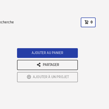
recherche
0
AJOUTER AU PANIER
PARTAGER
AJOUTER À UN PROJET