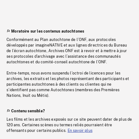
Moratoire sur les contenus autochtones
Conformément au Plan autochtone de l’ONF, aux protocoles
développés par imagineNATIVE et aux lignes directrices du Bureau
de l’écran autochtone, Archives ONF est à revoir et à mettre à jour
ses protocoles d’archivage avec l’assistance des communautés
autochtones et du comité-conseil autochtone de l’ONF.
Entre-temps, nous avons suspendu l’octroi de licences pour les
archives, les extraits et les photos représentant des participants et
participantes autochtones à des clients ou clientes qui ne
s’identifient pas comme Autochtones (membres des Premières
Nations, Inuit ou Métis).
Contenu sensible?
Les films et les archives exposés sur ce site peuvent dater de plus de
120 ans. Certaines scènes ou termes reliés pourraient être
offensants pour certains publics.
En savoir plus