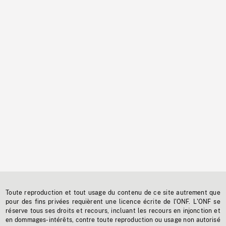
Toute reproduction et tout usage du contenu de ce site autrement que
pour des fins privées requièrent une licence écrite de l'ONF. L'ONF se
réserve tous ses droits et recours, incluant les recours en injonction et
en dommages-intérêts, contre toute reproduction ou usage non autorisé