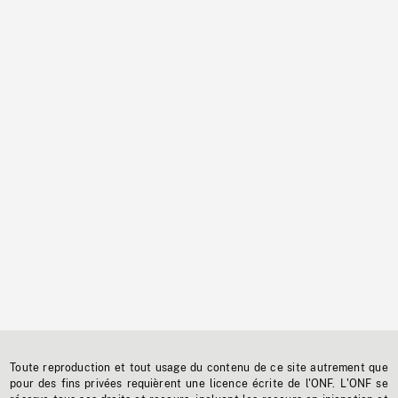
Toute reproduction et tout usage du contenu de ce site autrement que
pour des fins privées requièrent une licence écrite de l'ONF. L'ONF se