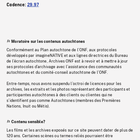
Cadence:
29.97
Moratoire sur les contenus autochtones
Conformément au Plan autochtone de l’ONF, aux protocoles
développés par imagineNATIVE et aux lignes directrices du Bureau
de l’écran autochtone, Archives ONF est à revoir et à mettre à jour
ses protocoles d’archivage avec l’assistance des communautés
autochtones et du comité-conseil autochtone de l’ONF.
Entre-temps, nous avons suspendu l’octroi de licences pour les
archives, les extraits et les photos représentant des participants et
participantes autochtones à des clients ou clientes qui ne
s’identifient pas comme Autochtones (membres des Premières
Nations, Inuit ou Métis).
Contenu sensible?
Les films et les archives exposés sur ce site peuvent dater de plus de
120 ans. Certaines scènes ou termes reliés pourraient être