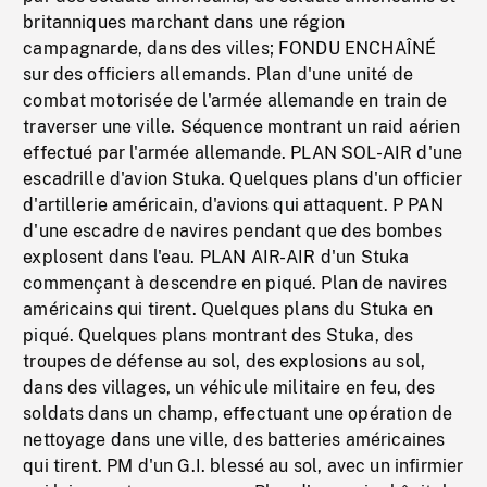
britanniques marchant dans une région
campagnarde, dans des villes; FONDU ENCHAÎNÉ
sur des officiers allemands. Plan d'une unité de
combat motorisée de l'armée allemande en train de
traverser une ville. Séquence montrant un raid aérien
effectué par l'armée allemande. PLAN SOL-AIR d'une
escadrille d'avion Stuka. Quelques plans d'un officier
d'artillerie américain, d'avions qui attaquent. P PAN
d'une escadre de navires pendant que des bombes
explosent dans l'eau. PLAN AIR-AIR d'un Stuka
commençant à descendre en piqué. Plan de navires
américains qui tirent. Quelques plans du Stuka en
piqué. Quelques plans montrant des Stuka, des
troupes de défense au sol, des explosions au sol,
dans des villages, un véhicule militaire en feu, des
soldats dans un champ, effectuant une opération de
nettoyage dans une ville, des batteries américaines
qui tirent. PM d'un G.I. blessé au sol, avec un infirmier