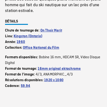
homme qui fait du ski nautique sur un lac près d'une
station estivale.
DÉTAILS
Chute de tournage de:
On Their Merit
Lieu:
Kingston (Ontario)
Année:
1960
Collection:
Office National du Film
Bobine 16 mm
HDCAM SR
Video Disque
Formats disponibles:
,
,
Digital
Format de tournage:
16mm original ektachrome
4/3
ANAMORPHIC_4/3
Format de l'image:
,
Résolutions disponibles:
1920 x 1080
Cadence:
59.94