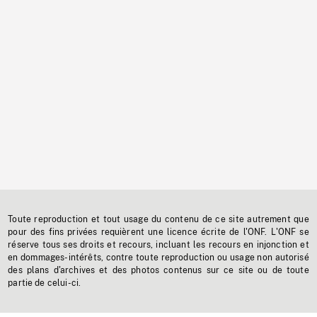
Toute reproduction et tout usage du contenu de ce site autrement que
pour des fins privées requièrent une licence écrite de l'ONF. L'ONF se
réserve tous ses droits et recours, incluant les recours en injonction et
en dommages-intérêts, contre toute reproduction ou usage non autorisé
des plans d'archives et des photos contenus sur ce site ou de toute
partie de celui-ci.