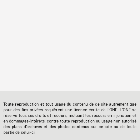
Toute reproduction et tout usage du contenu de ce site autrement que
pour des fins privées requièrent une licence écrite de l'ONF. L'ONF se
réserve tous ses droits et recours, incluant les recours en injonction et
en dommages-intérêts, contre toute reproduction ou usage non autorisé
des plans d'archives et des photos contenus sur ce site ou de toute
partie de celui-ci.