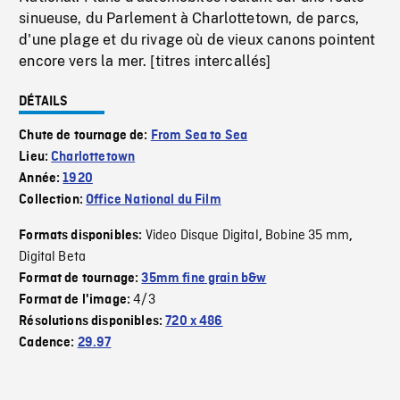
sinueuse, du Parlement à Charlottetown, de parcs,
d'une plage et du rivage où de vieux canons pointent
encore vers la mer. [titres intercallés]
DÉTAILS
Chute de tournage de:
From Sea to Sea
Lieu:
Charlottetown
Année:
1920
Collection:
Office National du Film
Video Disque Digital
Bobine 35 mm
Formats disponibles:
,
,
Digital Beta
Format de tournage:
35mm fine grain b&w
4/3
Format de l'image:
Résolutions disponibles:
720 x 486
Cadence:
29.97