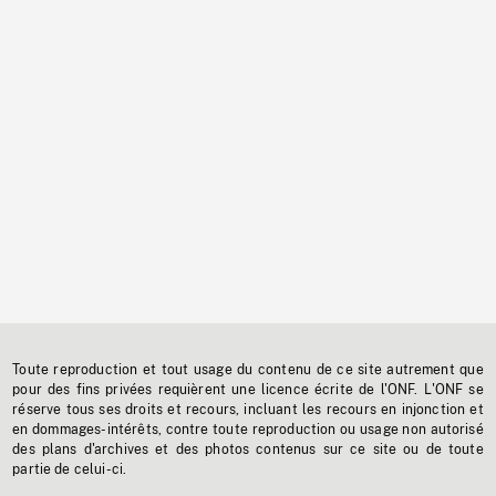
Toute reproduction et tout usage du contenu de ce site autrement que
pour des fins privées requièrent une licence écrite de l'ONF. L'ONF se
réserve tous ses droits et recours, incluant les recours en injonction et
en dommages-intérêts, contre toute reproduction ou usage non autorisé
des plans d'archives et des photos contenus sur ce site ou de toute
partie de celui-ci.