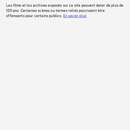
Les films et les archives exposés sur ce site peuvent dater de plus de
120 ans. Certaines scènes ou termes reliés pourraient être
offensants pour certains publics.
En savoir plus