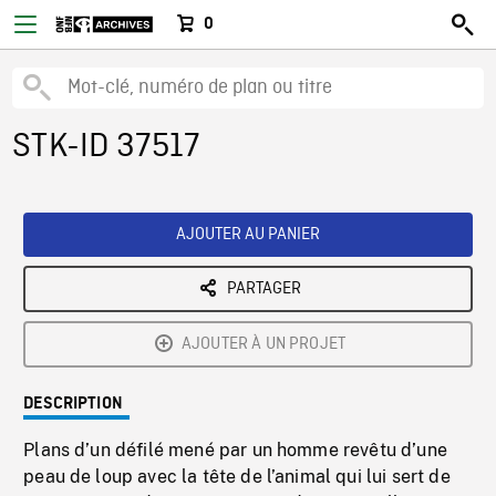
0
STK-ID 37517
AJOUTER AU PANIER
PARTAGER
AJOUTER À UN PROJET
DESCRIPTION
Plans d’un défilé mené par un homme revêtu d’une
peau de loup avec la tête de l’animal qui lui sert de