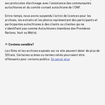
ses protocoles d’archivage avec l’assistance des communautés
autochtones et du comité-conseil autochtone de l’ONF.
Entre-temps, nous avons suspendu l’octroi de licences pour les
archives, les extraits et les photos représentant des participants et
participantes autochtones à des clients ou clientes qui ne
s’identifient pas comme Autochtones (membres des Premières
Nations, Inuit ou Métis).
Contenu sensible?
Les films et les archives exposés sur ce site peuvent dater de plus de
120 ans. Certaines scènes ou termes reliés pourraient être
offensants pour certains publics.
En savoir plus