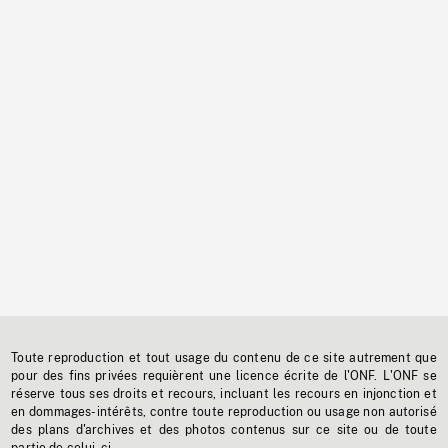
Toute reproduction et tout usage du contenu de ce site autrement que
pour des fins privées requièrent une licence écrite de l'ONF. L'ONF se
réserve tous ses droits et recours, incluant les recours en injonction et
en dommages-intérêts, contre toute reproduction ou usage non autorisé
des plans d'archives et des photos contenus sur ce site ou de toute