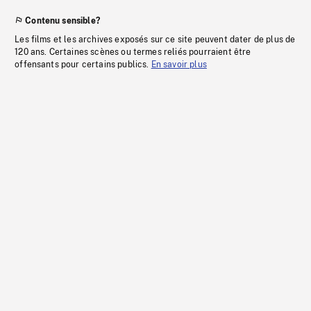
Contenu sensible?
Les films et les archives exposés sur ce site peuvent dater de plus de
120 ans. Certaines scènes ou termes reliés pourraient être
offensants pour certains publics.
En savoir plus