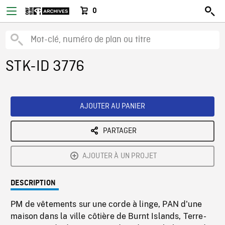
0
STK-ID 3776
AJOUTER AU PANIER
PARTAGER
AJOUTER À UN PROJET
DESCRIPTION
PM de vêtements sur une corde à linge, PAN d'une
maison dans la ville côtière de Burnt Islands, Terre-