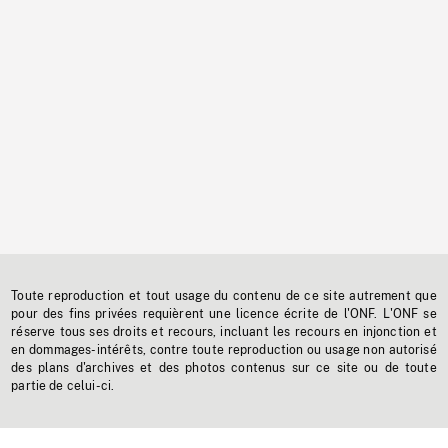
Toute reproduction et tout usage du contenu de ce site autrement que
pour des fins privées requièrent une licence écrite de l'ONF. L'ONF se
réserve tous ses droits et recours, incluant les recours en injonction et
en dommages-intérêts, contre toute reproduction ou usage non autorisé
des plans d'archives et des photos contenus sur ce site ou de toute
partie de celui-ci.