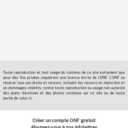
Toute reproduction et tout usage du contenu de ce site autrement que
pour des fins privées requièrent une licence écrite de l'ONF. L'ONF se
réserve tous ses droits et recours, incluant les recours en injonction et
en dommages-intérêts, contre toute reproduction ou usage non autorisé
des plans d'archives et des photos contenus sur ce site ou de toute
partie de celui-ci.
Créer un compte ONF gratuit
Abonnez-vous à nos infolettres