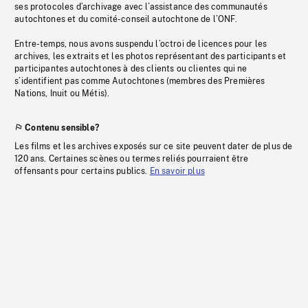
ses protocoles d’archivage avec l’assistance des communautés
autochtones et du comité-conseil autochtone de l’ONF.
Entre-temps, nous avons suspendu l’octroi de licences pour les
archives, les extraits et les photos représentant des participants et
participantes autochtones à des clients ou clientes qui ne
s’identifient pas comme Autochtones (membres des Premières
Nations, Inuit ou Métis).
Contenu sensible?
Les films et les archives exposés sur ce site peuvent dater de plus de
120 ans. Certaines scènes ou termes reliés pourraient être
offensants pour certains publics.
En savoir plus