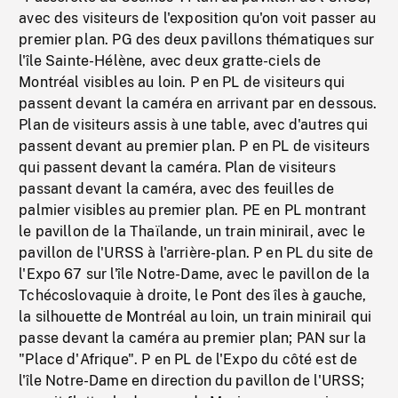
avec des visiteurs de l'exposition qu'on voit passer au
premier plan. PG des deux pavillons thématiques sur
l'île Sainte-Hélène, avec deux gratte-ciels de
Montréal visibles au loin. P en PL de visiteurs qui
passent devant la caméra en arrivant par en dessous.
Plan de visiteurs assis à une table, avec d'autres qui
passent devant au premier plan. P en PL de visiteurs
qui passent devant la caméra. Plan de visiteurs
passant devant la caméra, avec des feuilles de
palmier visibles au premier plan. PE en PL montrant
le pavillon de la Thaïlande, un train minirail, avec le
pavillon de l'URSS à l'arrière-plan. P en PL du site de
l'Expo 67 sur l'île Notre-Dame, avec le pavillon de la
Tchécoslovaquie à droite, le Pont des îles à gauche,
la silhouette de Montréal au loin, un train minirail qui
passe devant la caméra au premier plan; PAN sur la
"Place d'Afrique". P en PL de l'Expo du côté est de
l'île Notre-Dame en direction du pavillon de l'URSS;