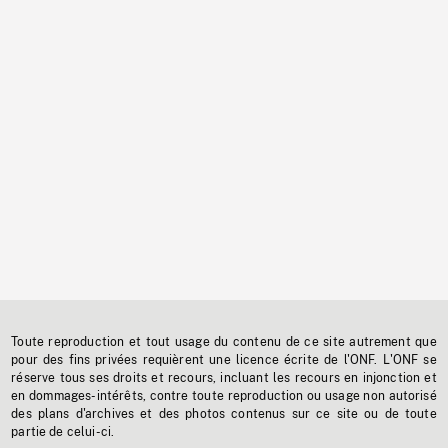
Toute reproduction et tout usage du contenu de ce site autrement que
pour des fins privées requièrent une licence écrite de l'ONF. L'ONF se
réserve tous ses droits et recours, incluant les recours en injonction et
en dommages-intérêts, contre toute reproduction ou usage non autorisé
des plans d'archives et des photos contenus sur ce site ou de toute
partie de celui-ci.