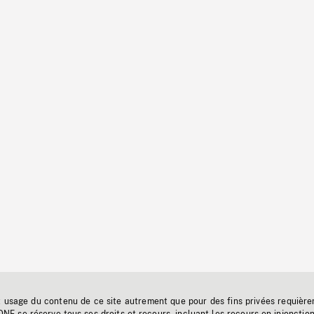
t usage du contenu de ce site autrement que pour des fins privées requière