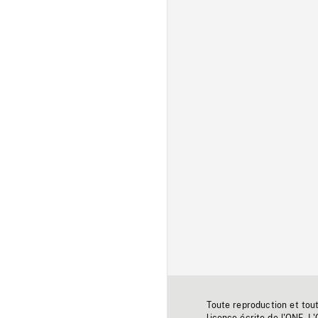
Toute reproduction et tou