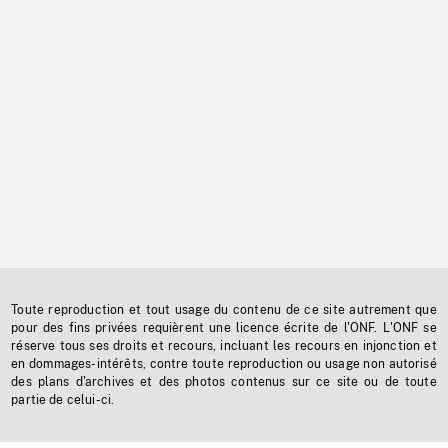
Toute reproduction et tout usage du contenu de ce site autrement que
pour des fins privées requièrent une licence écrite de l'ONF. L'ONF se
réserve tous ses droits et recours, incluant les recours en injonction et
en dommages-intérêts, contre toute reproduction ou usage non autorisé
des plans d'archives et des photos contenus sur ce site ou de toute
partie de celui-ci.