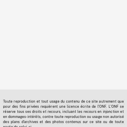
Toute reproduction et tout usage du contenu de ce site autrement que
pour des fins privées requièrent une licence écrite de l'ONF. L'ONF se
réserve tous ses droits et recours, incluant les recours en injonction et
en dommages-intérêts, contre toute reproduction ou usage non autorisé
des plans d'archives et des photos contenus sur ce site ou de toute