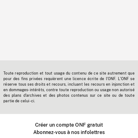
Toute reproduction et tout usage du contenu de ce site autrement que
pour des fins privées requièrent une licence écrite de l'ONF. L'ONF se
réserve tous ses droits et recours, incluant les recours en injonction et
en dommages-intérêts, contre toute reproduction ou usage non autorisé
des plans d'archives et des photos contenus sur ce site ou de toute
partie de celui-ci.
Créer un compte ONF gratuit
Abonnez-vous à nos infolettres