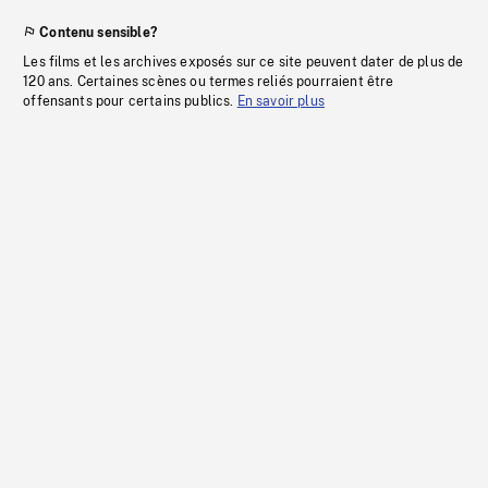
Contenu sensible?
Les films et les archives exposés sur ce site peuvent dater de plus de
120 ans. Certaines scènes ou termes reliés pourraient être
offensants pour certains publics.
En savoir plus